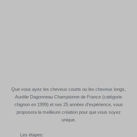
Que vous ayez les cheveux courts ou les cheveux longs,
Aurélie Dagonneau Championne de France (catégorie
chignon en 1999) et ses 25 années d’expérience, vous
proposera la meilleure création pour que vous soyez
unique.
Les étapes: