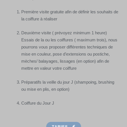
Première visite gratuite afin de définir les souhaits de
la coiffure à réaliser
Deuxième visite ( prévoyez minimum 1 heure)
Essais de la ou les coiffures ( maximum trois), nous
pourrons vous proposer différentes techniques de
mise en couleur, pose d’extensions ou postiche,
mèches/ balayages, lissages (en option) afin de
mettre en valeur votre coiffure
Préparatifs la veille du jour J (shampoing, brushing
ou mise en plis, en option)
Coiffure du Jour J
TARIFS