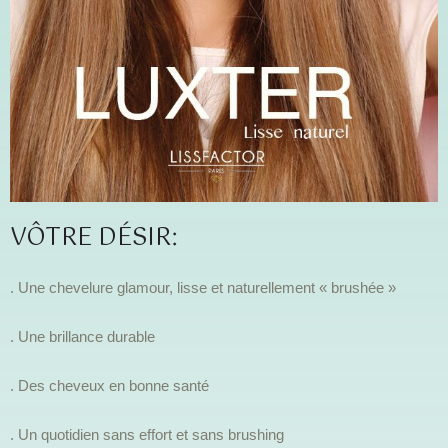
VÔTRE DÉSIR:
. Une chevelure glamour, lisse et naturellement « brushée »
. Une brillance durable
. Des cheveux en bonne santé
. Un quotidien sans effort et sans brushing