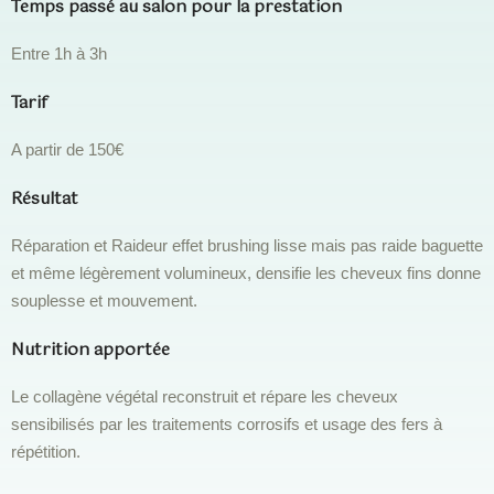
Temps passé au salon pour la prestation
Entre 1h à 3h
Tarif
A partir de 150€
Résultat
Réparation et Raideur effet brushing lisse mais pas raide baguette
et même légèrement volumineux, densifie les cheveux fins donne
souplesse et mouvement.
Nutrition apportée
Le collagène végétal reconstruit et répare les cheveux
sensibilisés par les traitements corrosifs et usage des fers à
répétition.