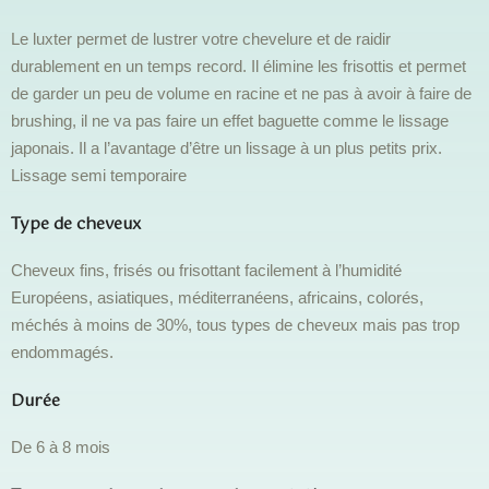
Le luxter permet de lustrer votre chevelure et de raidir
durablement en un temps record. Il élimine les frisottis et permet
de garder un peu de volume en racine et ne pas à avoir à faire de
brushing, il ne va pas faire un effet baguette comme le lissage
japonais. Il a l’avantage d’être un lissage à un plus petits prix.
Lissage semi temporaire
Type de cheveux
Cheveux fins, frisés ou frisottant facilement à l’humidité
Européens, asiatiques, méditerranéens, africains, colorés,
méchés à moins de 30%, tous types de cheveux mais pas trop
endommagés.
Durée
De 6 à 8 mois