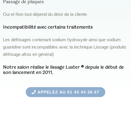
Passage de plaques
Oui et Non tout dépend du désir de la cliente
Incompatibilité avec certains traitements
Les défrisages contenant sodium hydroxyde ainsi que sodium
guanidine sont incompatibles avec la technique Lissage (produits
défrisage afros en général)
Notre salon réalise le lissage Luxter ® depuis le début de
son lancement en 2011.
APPELEZ AU 01 43 44 36 67