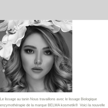
Le lissage au tanin Nous travaillons avec le lissage Biologique
enzymothérapie de la marque BELMA kosmetik® Voici la nouvelle